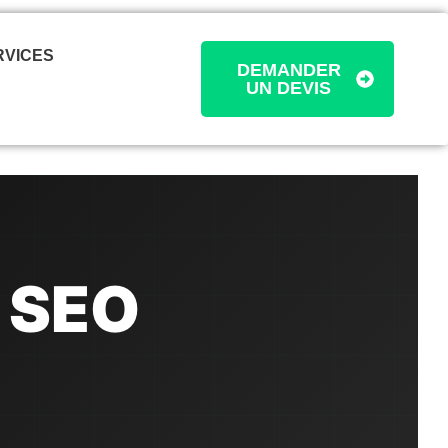
RVICES
DEMANDER
UN DEVIS
 SEO