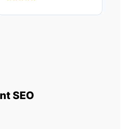
ent SEO