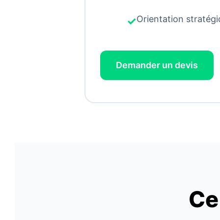
Orientation stratég
Demander un devis
Ce