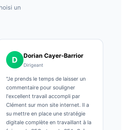
hoisi un
Dorian Cayer-Barrior
D
Dirigeant
"Je prends le temps de laisser un
commentaire pour souligner
l'excellent travail accompli par
Clément sur mon site internet. Il a
su mettre en place une stratégie
digitale complète en travaillant à la