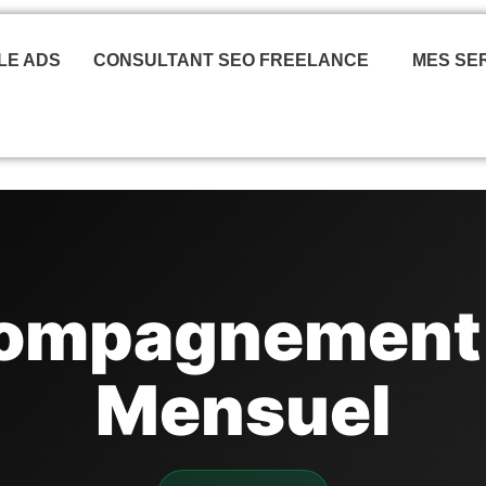
LE ADS
CONSULTANT SEO FREELANCE
MES SE
ompagnement
Mensuel