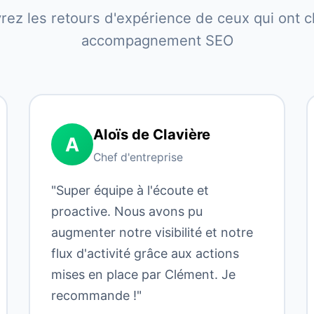
ez les retours d'expérience de ceux qui ont c
accompagnement SEO
Aloïs de Clavière
A
Chef d'entreprise
"Super équipe à l'écoute et
proactive. Nous avons pu
augmenter notre visibilité et notre
flux d'activité grâce aux actions
mises en place par Clément. Je
recommande !"