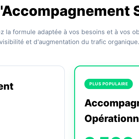
 d'Accompagnement 
z la formule adaptée à vos besoins et à vos ob
visibilité et d'augmentation du trafic organique
ent
PLUS POPULAIRE
Accompag
Opérationn