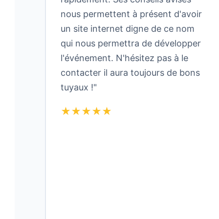
nous permettent à présent d'avoir
un site internet digne de ce nom
qui nous permettra de développer
l'événement. N'hésitez pas à le
contacter il aura toujours de bons
tuyaux !"
★★★★★