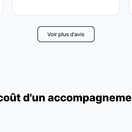
Voir plus d'avis
e coût d'un accompagnem