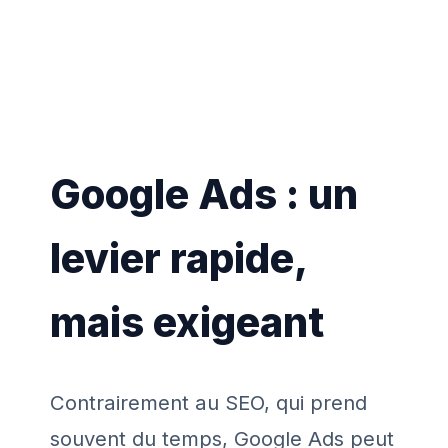
Google Ads : un
levier rapide,
mais exigeant
Contrairement au SEO, qui prend
souvent du temps, Google Ads peut