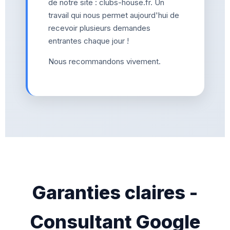
de notre site : clubs-house.fr. Un
travail qui nous permet aujourd'hui de
recevoir plusieurs demandes
entrantes chaque jour !
Nous recommandons vivement.
Garanties claires -
Consultant Google