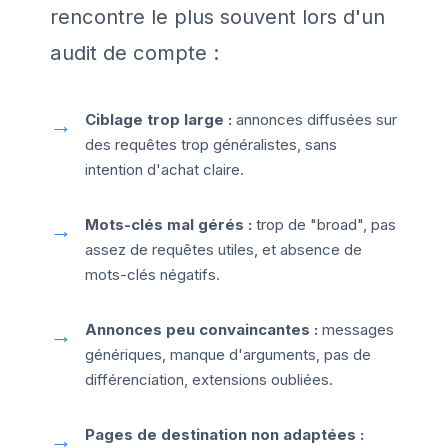
rencontre le plus souvent lors d'un
audit de compte :
Ciblage trop large :
annonces diffusées sur
des requêtes trop généralistes, sans
intention d'achat claire.
Mots-clés mal gérés :
trop de "broad", pas
assez de requêtes utiles, et absence de
mots-clés négatifs.
Annonces peu convaincantes :
messages
génériques, manque d'arguments, pas de
différenciation, extensions oubliées.
Pages de destination non adaptées :