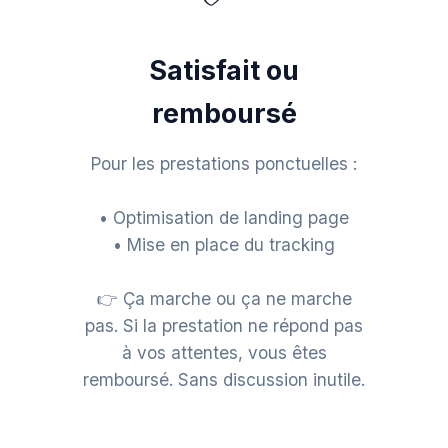
Satisfait ou
remboursé
Pour les prestations ponctuelles :
• Optimisation de landing page
• Mise en place du tracking
👉 Ça marche ou ça ne marche
pas. Si la prestation ne répond pas
à vos attentes, vous êtes
remboursé. Sans discussion inutile.