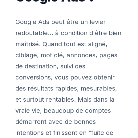
Google Ads peut être un levier
redoutable… à condition d'être bien
maîtrisé. Quand tout est aligné,
ciblage, mot clé, annonces, pages
de destination, suivi des
conversions, vous pouvez obtenir
des résultats rapides, mesurables,
et surtout rentables. Mais dans la
vraie vie, beaucoup de comptes
démarrent avec de bonnes
intentions et finissent en "fuite de