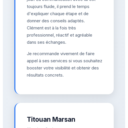
toujours fluide, il prend le temps
d'expliquer chaque étape et de
donner des conseils adaptés.
Clément est à la fois très
professionnel, réactif et agréable
dans ses échanges.
Je recommande vivement de faire
appel à ses services si vous souhaitez
booster votre visibilité et obtenir des
résultats concrets.
Titouan Marsan