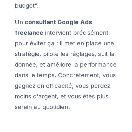
budget".
Un
consultant Google Ads
freelance
intervient précisément
pour éviter ça : il met en place une
stratégie, pilote les réglages, suit la
donnée, et améliore la performance
dans le temps. Concrètement, vous
gagnez en efficacité, vous perdez
moins d'argent, et vous êtes plus
serein au quotidien.