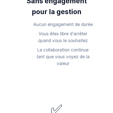
Sans engagement
pour la gestion
Aucun engagement de durée
Vous êtes libre d'arrêter
quand vous le souhaitez
La collaboration continue
tant que vous voyez de la
valeur
✅