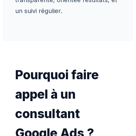
un suivi régulier.
Pourquoi faire
appel à un
consultant
Google Ads ?