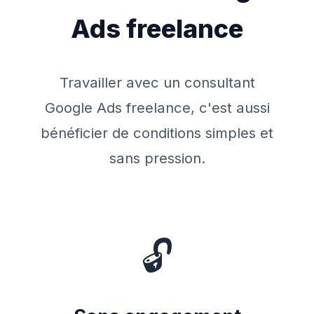
Ads freelance
Travailler avec un consultant
Google Ads freelance, c'est aussi
bénéficier de conditions simples et
sans pression.
🔓