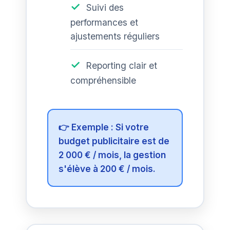
Suivi des
performances et
ajustements réguliers
Reporting clair et
compréhensible
👉 Exemple : Si votre
budget publicitaire est de
2 000 € / mois, la gestion
s'élève à 200 € / mois.