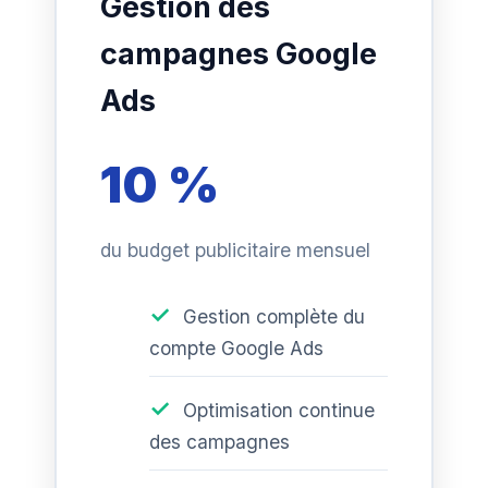
Gestion des
campagnes Google
Ads
10 %
du budget publicitaire mensuel
Gestion complète du
compte Google Ads
Optimisation continue
des campagnes