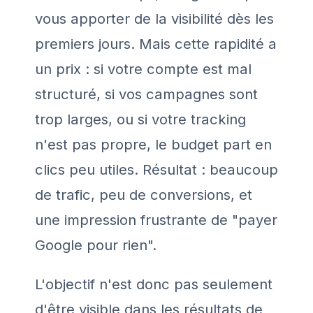
vous apporter de la visibilité dès les
premiers jours. Mais cette rapidité a
un prix : si votre compte est mal
structuré, si vos campagnes sont
trop larges, ou si votre tracking
n'est pas propre, le budget part en
clics peu utiles. Résultat : beaucoup
de trafic, peu de conversions, et
une impression frustrante de "payer
Google pour rien".
L'objectif n'est donc pas seulement
d'être visible dans les résultats de