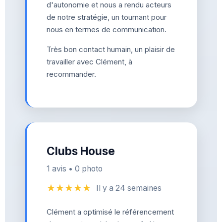
d'autonomie et nous a rendu acteurs
de notre stratégie, un tournant pour
nous en termes de communication.
Très bon contact humain, un plaisir de
travailler avec Clément, à
recommander.
Clubs House
1 avis • 0 photo
★★★★★
Il y a 24 semaines
Clément a optimisé le référencement