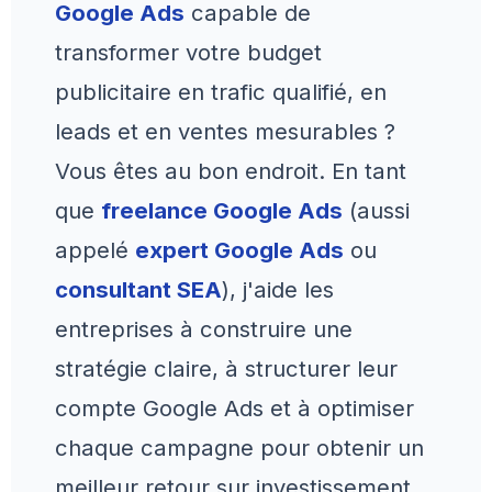
Google Ads
capable de
transformer votre budget
publicitaire en trafic qualifié, en
leads et en ventes mesurables ?
Vous êtes au bon endroit. En tant
que
freelance Google Ads
(aussi
appelé
expert Google Ads
ou
consultant SEA
), j'aide les
entreprises à construire une
stratégie claire, à structurer leur
compte Google Ads et à optimiser
chaque campagne pour obtenir un
meilleur retour sur investissement