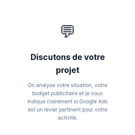
💬
Discutons de votre
projet
On analyse votre situation, votre
budget publicitaire et je vous
indique clairement si Google Ads
est un levier pertinent pour votre
activité.