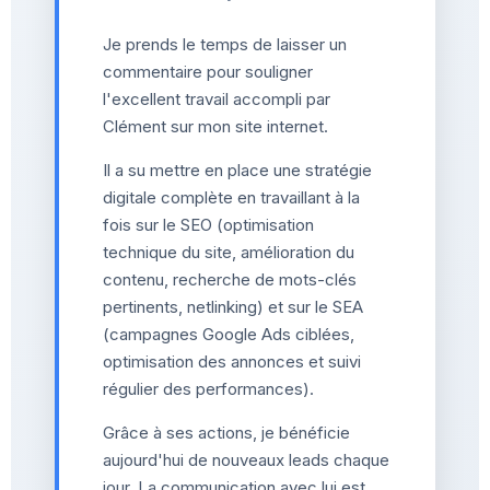
Je prends le temps de laisser un
commentaire pour souligner
l'excellent travail accompli par
Clément sur mon site internet.
Il a su mettre en place une stratégie
digitale complète en travaillant à la
fois sur le SEO (optimisation
technique du site, amélioration du
contenu, recherche de mots-clés
pertinents, netlinking) et sur le SEA
(campagnes Google Ads ciblées,
optimisation des annonces et suivi
régulier des performances).
Grâce à ses actions, je bénéficie
aujourd'hui de nouveaux leads chaque
jour. La communication avec lui est