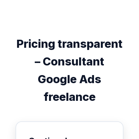
Pricing transparent
– Consultant
Google Ads
freelance