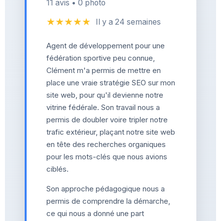
11 avis • 0 photo
★★★★★
Il y a 24 semaines
Agent de développement pour une
fédération sportive peu connue,
Clément m'a permis de mettre en
place une vraie stratégie SEO sur mon
site web, pour qu'il devienne notre
vitrine fédérale. Son travail nous a
permis de doubler voire tripler notre
trafic extérieur, plaçant notre site web
en tête des recherches organiques
pour les mots-clés que nous avions
ciblés.
Son approche pédagogique nous a
permis de comprendre la démarche,
ce qui nous a donné une part