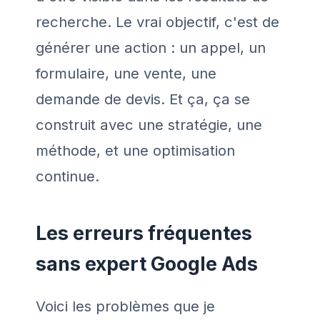
recherche. Le vrai objectif, c'est de
générer une action : un appel, un
formulaire, une vente, une
demande de devis. Et ça, ça se
construit avec une stratégie, une
méthode, et une optimisation
continue.
Les erreurs fréquentes
sans expert Google Ads
Voici les problèmes que je