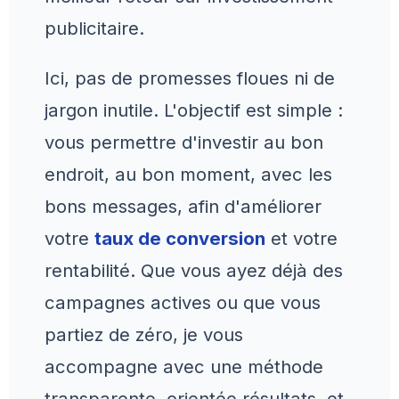
publicitaire.
Ici, pas de promesses floues ni de
jargon inutile. L'objectif est simple :
vous permettre d'investir au bon
endroit, au bon moment, avec les
bons messages, afin d'améliorer
votre
taux de conversion
et votre
rentabilité. Que vous ayez déjà des
campagnes actives ou que vous
partiez de zéro, je vous
accompagne avec une méthode
transparente, orientée résultats, et