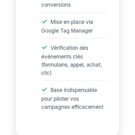
conversions
Mise en place via
Google Tag Manager
Vérification des
événements clés
(formulaire, appel, achat,
clic)
Base indispensable
pour piloter vos
campagnes efficacement