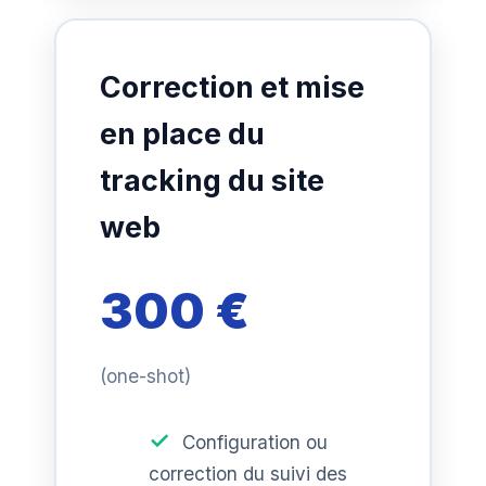
Correction et mise
en place du
tracking du site
web
300 €
(one-shot)
Configuration ou
correction du suivi des