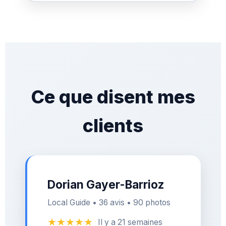
Ce que disent mes
clients
Dorian Gayer-Barrioz
Local Guide • 36 avis • 90 photos
★★★★★
Il y a 21 semaines