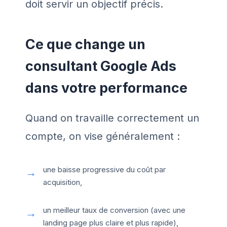
doit servir un objectif précis.
Ce que change un
consultant Google Ads
dans votre performance
Quand on travaille correctement un
compte, on vise généralement :
une baisse progressive du coût par
acquisition,
un meilleur taux de conversion (avec une
landing page plus claire et plus rapide),