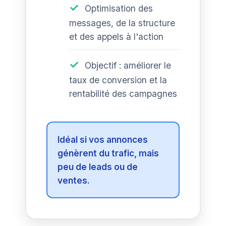
Optimisation des
messages, de la structure
et des appels à l'action
Objectif : améliorer le
taux de conversion et la
rentabilité des campagnes
Idéal si vos annonces
génèrent du trafic, mais
peu de leads ou de
ventes.