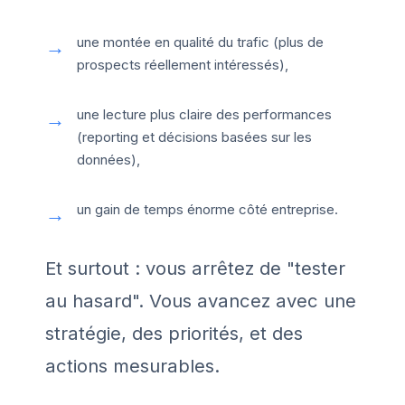
une montée en qualité du trafic (plus de
prospects réellement intéressés),
une lecture plus claire des performances
(reporting et décisions basées sur les
données),
un gain de temps énorme côté entreprise.
Et surtout : vous arrêtez de "tester
au hasard". Vous avancez avec une
stratégie, des priorités, et des
actions mesurables.