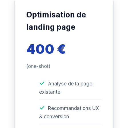
Optimisation de
landing page
400 €
(one-shot)
Analyse de la page
existante
Recommandations UX
& conversion