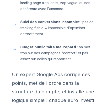
landing page trop lente, trop vague, ou non
cohérente avec l'annonce.
Suivi des conversions incomplet :
pas de
tracking fiable = impossible d'optimiser
correctement.
Budget publicitaire mal réparti :
on met
trop sur des campagnes "confort" et pas
assez sur celles qui rapportent.
Un expert Google Ads corrige ces
points, met de l'ordre dans la
structure du compte, et installe une
logique simple : chaque euro investi