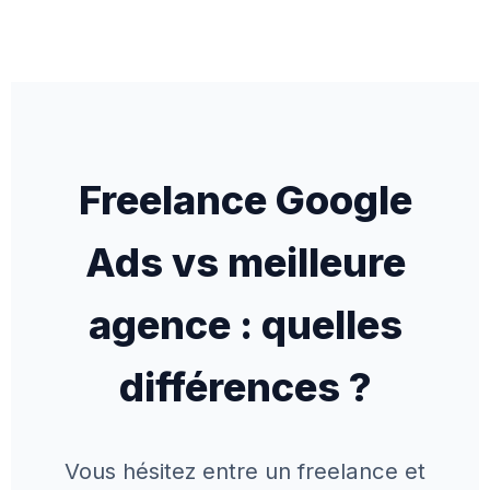
Freelance Google
Ads vs meilleure
agence : quelles
différences ?
Vous hésitez entre un freelance et